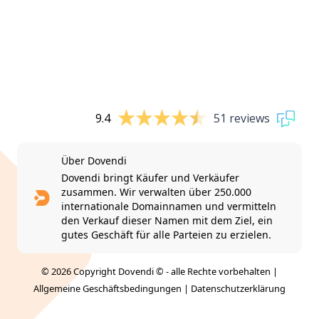
9.4
51 reviews
Über Dovendi
Dovendi bringt Käufer und Verkäufer
zusammen. Wir verwalten über 250.000
internationale Domainnamen und vermitteln
den Verkauf dieser Namen mit dem Ziel, ein
gutes Geschäft für alle Parteien zu erzielen.
© 2026 Copyright Dovendi © - alle Rechte vorbehalten |
Allgemeine Geschäftsbedingungen
|
Datenschutzerklärung