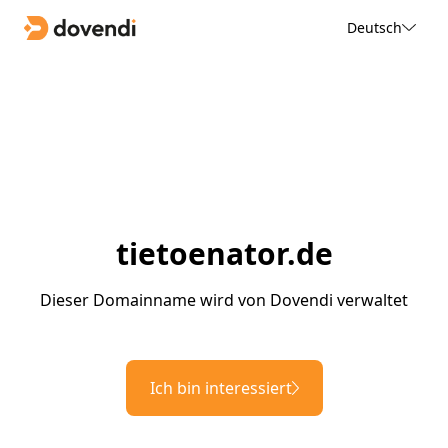
Deutsch
tietoenator.de
Dieser Domainname wird von Dovendi verwaltet
Ich bin interessiert